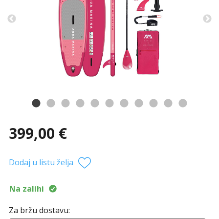
399,00 €
Dodaj u listu želja
Na zalihi
Za bržu dostavu: