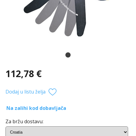
112,78 €
Dodaj u listu želja
Na zalihi kod dobavljača
Za bržu dostavu: